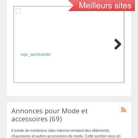
Annonces pour Mode et
accessoires (69)
Il existe de nombreux sites internet vendant des vêtements,
chaussures et autres accessoires de mode. Cette section vous en