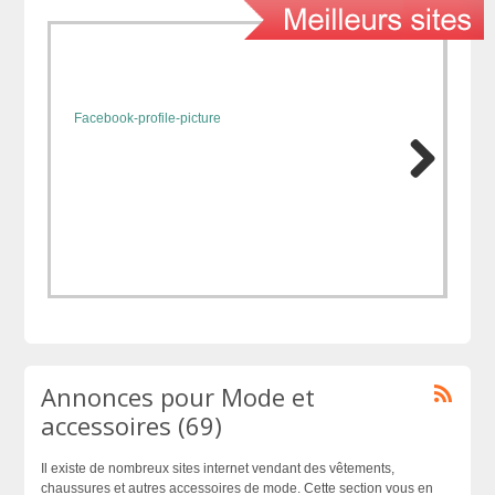
Annonces pour Mode et
accessoires (69)
Il existe de nombreux sites internet vendant des vêtements,
chaussures et autres accessoires de mode. Cette section vous en