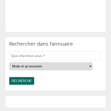
Rechercher dans l’annuaire