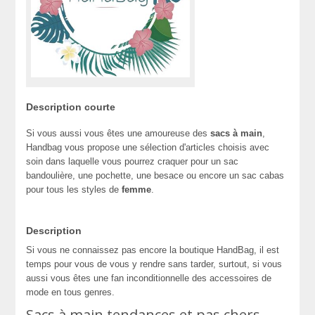
Description courte
Si vous aussi vous êtes une amoureuse des
sacs à main
,
Handbag vous propose une sélection d'articles choisis avec
soin dans laquelle vous pourrez craquer pour un sac
bandoulière, une pochette, une besace ou encore un sac cabas
pour tous les styles de
femme
.
Description
Si vous ne connaissez pas encore la boutique HandBag, il est
temps pour vous de vous y rendre sans tarder, surtout, si vous
aussi vous êtes une fan inconditionnelle des accessoires de
mode en tous genres.
Sacs à main tendances et pas chers