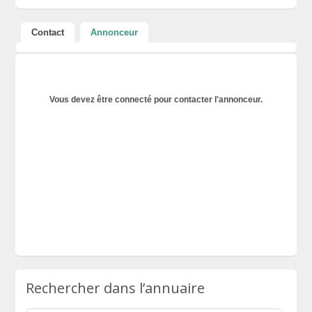
Contact
Annonceur
Vous devez être connecté pour contacter l'annonceur.
Rechercher dans l’annuaire