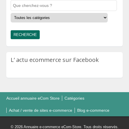
L’ actu ecommerce sur Facebook
Accueil annuaire eCom Store
Catégories
Achat / vente de sites e-commerce
Blog e-commerce
© 2026 Annuaire e-commerce eCom-Store. Tous droits réservés.