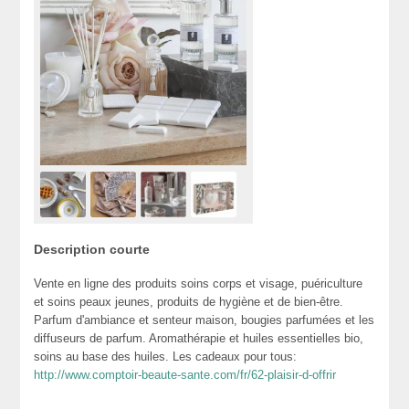
Description courte
Vente en ligne des produits soins corps et visage, puériculture
et soins peaux jeunes, produits de hygiène et de bien-être.
Parfum d'ambiance et senteur maison, bougies parfumées et les
diffuseurs de parfum. Aromathérapie et huiles essentielles bio,
soins au base des huiles. Les cadeaux pour tous:
http://www.comptoir-beaute-sante.com/fr/62-plaisir-d-offrir