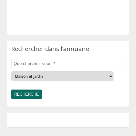
Rechercher dans l’annuaire