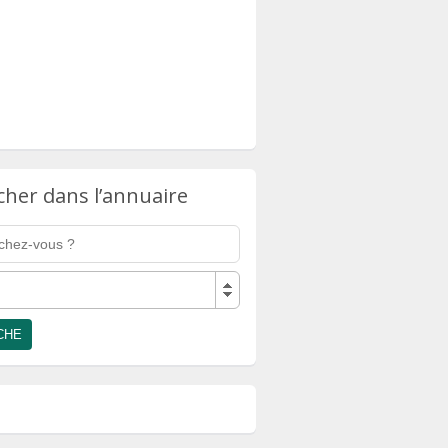
cher dans l’annuaire