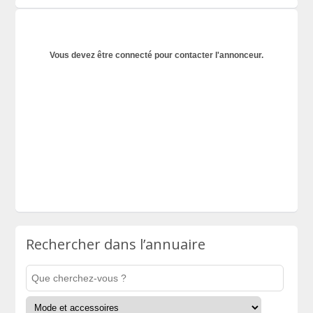
Vous devez être connecté pour contacter l'annonceur.
Rechercher dans l’annuaire