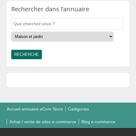
Rechercher dans l’annuaire
Accueil annuaire eCom Store
Catégories
Achat / vente de sites e-commerce
Blog e-commerce