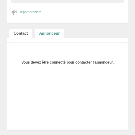
Report problem
Contact
Annonceur
Vous devez être connecté pour contacter l'annonceur.