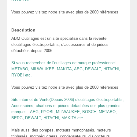
Vous pouvez visitez notre site avec plus de 2000 références.
Description
ABM Outillages est un site spécialisé dans la revente
d’outillages électroportatifs, d’accessoires et de pièces
détachées depuis 2006.
Si vous recherchez de l’outillages de marque professionnel
METABO, MILWAUKEE, MAKITA, AEG, DEWALT, HITACHI,
RYOBI etc.
Vous pouvez visitez notre site avec plus de 2000 références.
Site internet de Vente(Depuis 2006) d’outillages électroportatifs,
Accessoires, charbons et pièces détachées des plus grandes
marques : AEG, RYOBI, MILWAUKEE, BOSCH, METABO,
BERG, DEWALT, HITACHI, MAKITA etc…
Mais aussi des pompes, moteurs monophasés, moteurs
triphasés, motoréducteurs, condensateurs, disjoncteurs,