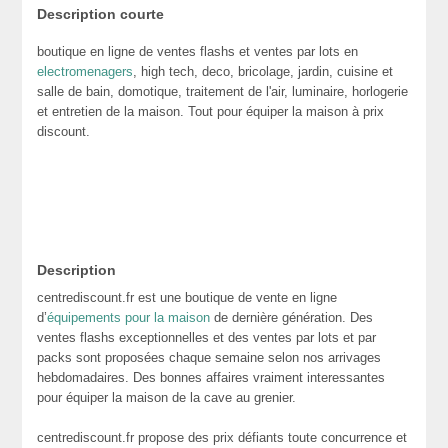
Description courte
boutique en ligne de ventes flashs et ventes par lots en
electromenagers
, high tech, deco, bricolage, jardin, cuisine et
salle de bain, domotique, traitement de l'air, luminaire, horlogerie
et entretien de la maison. Tout pour équiper la maison à prix
discount.
Description
centrediscount.fr est une boutique de vente en ligne
d’
équipements pour la maison
de dernière génération. Des
ventes flashs exceptionnelles et des ventes par lots et par
packs sont proposées chaque semaine selon nos arrivages
hebdomadaires. Des bonnes affaires vraiment interessantes
pour équiper la maison de la cave au grenier.
centrediscount.fr propose des prix défiants toute concurrence et