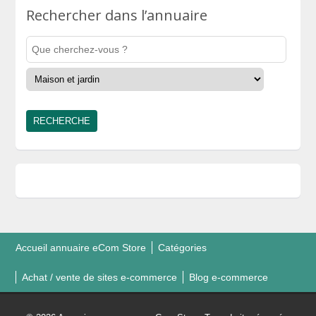
Rechercher dans l’annuaire
Accueil annuaire eCom Store
Catégories
Achat / vente de sites e-commerce
Blog e-commerce