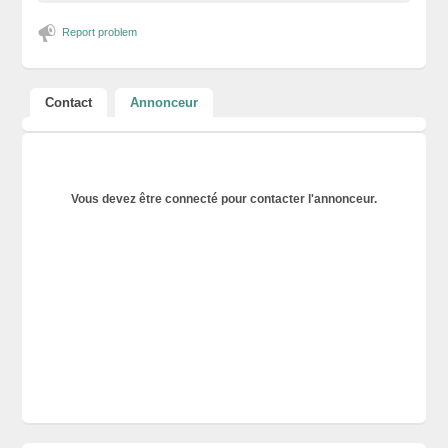
Report problem
Contact
Annonceur
Vous devez être connecté pour contacter l'annonceur.