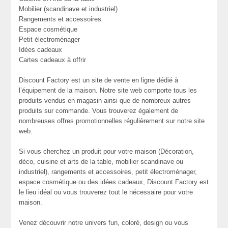
Mobilier (scandinave et industriel)
Rangements et accessoires
Espace cosmétique
Petit électroménager
Idées cadeaux
Cartes cadeaux à offrir
Discount Factory est un site de vente en ligne dédié à
l’équipement de la maison. Notre site web comporte tous les
produits vendus en magasin ainsi que de nombreux autres
produits sur commande. Vous trouverez également de
nombreuses offres promotionnelles régulièrement sur notre site
web.
Si vous cherchez un produit pour votre maison (Décoration,
déco, cuisine et arts de la table, mobilier scandinave ou
industriel), rangements et accessoires, petit électroménager,
espace cosmétique ou des idées cadeaux, Discount Factory est
le lieu idéal ou vous trouverez tout le nécessaire pour votre
maison.
Venez découvrir notre univers fun, coloré, design ou vous