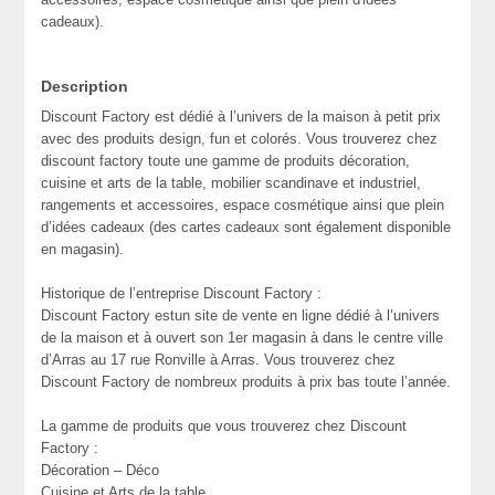
cadeaux).
Description
Discount Factory est dédié à l’univers de la maison à petit prix
avec des produits design, fun et colorés. Vous trouverez chez
discount factory toute une gamme de produits décoration,
cuisine et arts de la table, mobilier scandinave et industriel,
rangements et accessoires, espace cosmétique ainsi que plein
d’idées cadeaux (des cartes cadeaux sont également disponible
en magasin).
Historique de l’entreprise Discount Factory :
Discount Factory estun site de vente en ligne dédié à l’univers
de la maison et à ouvert son 1er magasin à dans le centre ville
d’Arras au 17 rue Ronville à Arras. Vous trouverez chez
Discount Factory de nombreux produits à prix bas toute l’année.
La gamme de produits que vous trouverez chez Discount
Factory :
Décoration – Déco
Cuisine et Arts de la table