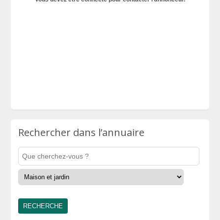
Rechercher dans l’annuaire