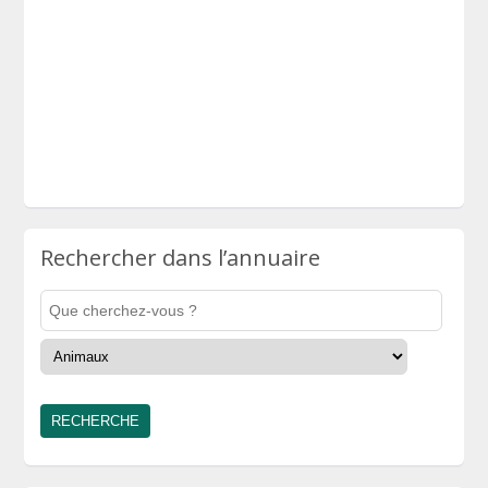
Rechercher dans l’annuaire