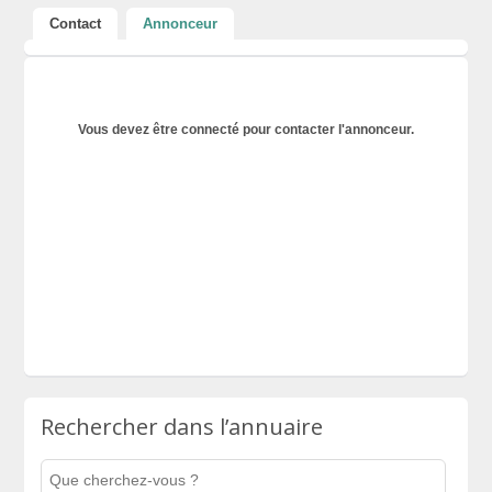
Contact
Annonceur
Vous devez être connecté pour contacter l'annonceur.
Rechercher dans l’annuaire