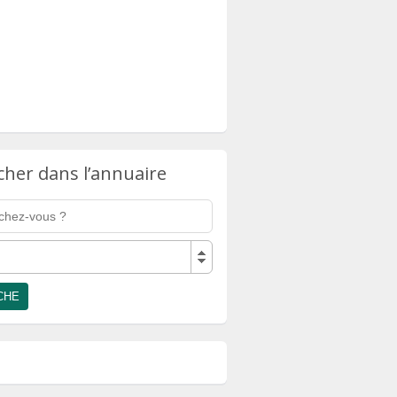
cher dans l’annuaire