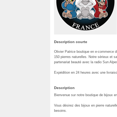
Description courte
Olivier Patrice boutique en e-commerce de
150 pierres naturelles. Notre sérieux et s
partenariat beauté avec la radio Sun Alpe
Expédition en 24 heures avec une livrais
Description
Bienvenue sur notre boutique de bijoux en 
Vous désirez des bijoux en pierre naturelle
besoins.