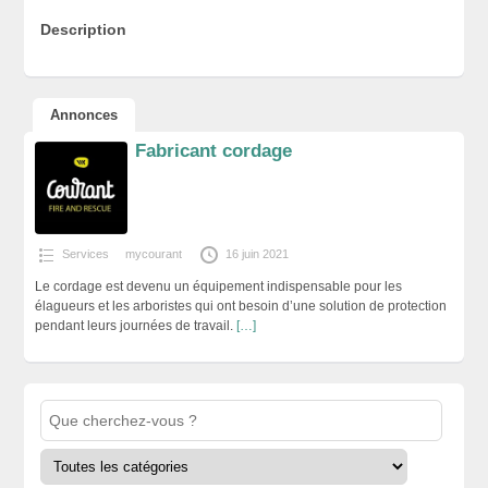
Description
Annonces
Fabricant cordage
Services
mycourant
16 juin 2021
Le cordage est devenu un équipement indispensable pour les
élagueurs et les arboristes qui ont besoin d’une solution de protection
pendant leurs journées de travail.
[…]