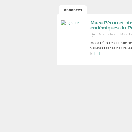
Annonces
Maca Pérou et bie
endémiques du P
Bio et nature
Maca P
Maca Pérou est un site d
variétés tisanes naturell
le
[…]