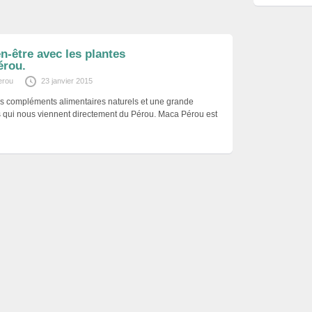
n-être avec les plantes
érou.
erou
23 janvier 2015
es compléments alimentaires naturels et une grande
es qui nous viennent directement du Pérou. Maca Pérou est