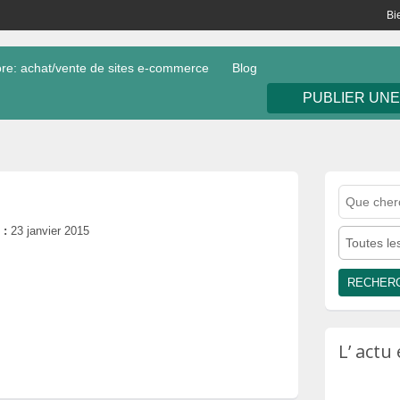
Bi
e: achat/vente de sites e-commerce
Blog
PUBLIER UN
 :
23 janvier 2015
Toutes le
L’ act