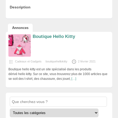
Description
Annonces
Boutique Hello Kitty
Cadeaux et Gadgets
boutiquehellokitty
2 février 2021
Boutique hello kitty est un site spécialisé dans les produits
dérivé hello kitty. Sur ce site, vous trouverez plus de 1000 articles que
se soit des t-shirt, des chaussure, des jouet,
[…]