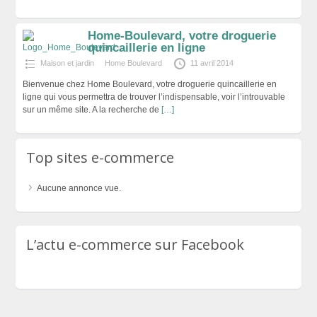
Home-Boulevard, votre droguerie
quincaillerie en ligne
Maison et jardin
Home Boulevard
11 avril 2014
Bienvenue chez Home Boulevard, votre droguerie quincaillerie en
ligne qui vous permettra de trouver l’indispensable, voir l’introuvable
sur un même site. A la recherche de
[…]
Top sites e-commerce
Aucune annonce vue.
L’actu e-commerce sur Facebook