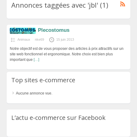
Annonces taggées avec 'jbl' (1)
Plecostomus
Animaux
nke69
15 juin 2013
Notre objectif est de vous proposer des articles à prix attractifs sur un
site web fonctionnel et ergonomique. Notre choix est bien plus
important que
[…]
Top sites e-commerce
Aucune annonce vue.
L’actu e-commerce sur Facebook